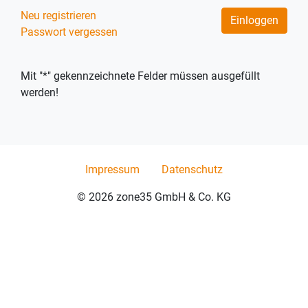
Neu registrieren
Einloggen
Passwort vergessen
Mit "*" gekennzeichnete Felder müssen ausgefüllt
werden!
Impressum
Datenschutz
© 2026 zone35 GmbH & Co. KG