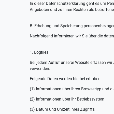
In dieser Datenschutzerklärung geht es um Per
Angeboten und zu Ihren Rechten als betroffene
B. Erhebung und Speicherung personenbezogen
Nachfolgend informieren wir Sie über die daten
1. Logfiles
Bei jedem Aufruf unserer Website erfassen wi
verwenden.
Folgende Daten werden hierbei erhoben:
(1) Informationen über Ihren Browsertyp und d
(2) Informationen über Ihr Betriebssystem
(3) Datum und Uhrzeit Ihres Zugriffs