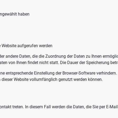
 eingewählt haben
re Website aufgerufen werden
oder andere Daten, die die Zuordnung der Daten zu Ihnen ermögl
 von Ihnen findet nicht statt. Die Dauer der Speicherung betr
eine entsprechende Einstellung der Browser-Software verhindern.
n dieser Website vollumfänglich genutzt werden können.
ontakt treten. In diesem Fall werden die Daten, die Sie per E-Mai