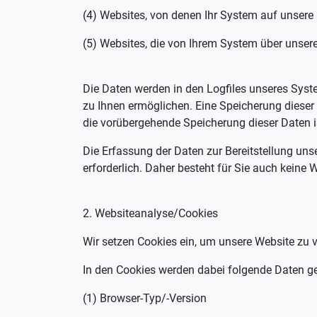
(4) Websites, von denen Ihr System auf unsere 
(5) Websites, die von Ihrem System über unse
Die Daten werden in den Logfiles unseres Syste
zu Ihnen ermöglichen. Eine Speicherung diese
die vorübergehende Speicherung dieser Daten ist
Die Erfassung der Daten zur Bereitstellung uns
erforderlich. Daher besteht für Sie auch keine
2. Websiteanalyse/Cookies
Wir setzen Cookies ein, um unsere Website zu v
In den Cookies werden dabei folgende Daten ge
(1) Browser-Typ/-Version