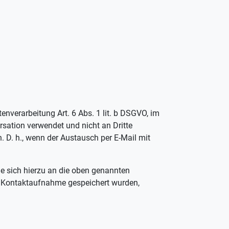
nverarbeitung Art. 6 Abs. 1 lit. b DSGVO, im
rsation verwendet und nicht an Dritte
. D. h., wenn der Austausch per E-Mail mit
Sie sich hierzu an die oben genannten
r Kontaktaufnahme gespeichert wurden,