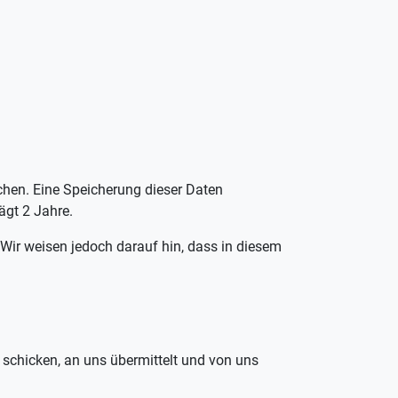
ichen. Eine Speicherung dieser Daten
ägt 2 Jahre.
 Wir weisen jedoch darauf hin, dass in diesem
l schicken, an uns übermittelt und von uns