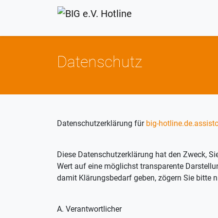
Datenschutz
Datenschutzerklärung für
big-hotline.de.assist
Diese Datenschutzerklärung hat den Zweck, Sie
Wert auf eine möglichst transparente Darstellu
damit Klärungsbedarf geben, zögern Sie bitte ni
A. Verantwortlicher