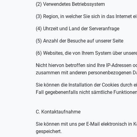
(2) Verwendetes Betriebssystem
(3) Region, in welcher Sie sich in das Internet
(4) Uhrzeit und Land der Serveranfrage
(5) Anzahl der Besuche auf unserer Seite
(6) Websites, die von Ihrem System über unse
Nicht hiervon betroffen sind Ihre IP-Adressen 
zusammen mit anderen personenbezogenen Daten
Sie können die Installation der Cookies durch 
Fall gegebenenfalls nicht sämtliche Funktione
C. Kontaktaufnahme
Sie können mit uns per E-Mail elektronisch in K
gespeichert.