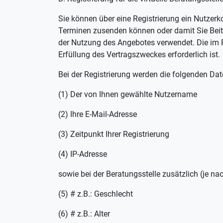
Sie können über eine Registrierung ein Nutzer
Terminen zusenden können oder damit Sie Beit
der Nutzung des Angebotes verwendet. Die im R
Erfüllung des Vertragszweckes erforderlich ist.
Bei der Registrierung werden die folgenden Dat
(1) Der von Ihnen gewählte Nutzername
(2) Ihre E-Mail-Adresse
(3) Zeitpunkt Ihrer Registrierung
(4) IP-Adresse
sowie bei der Beratungsstelle zusätzlich (je nac
(5) # z.B.: Geschlecht
(6) # z.B.: Alter