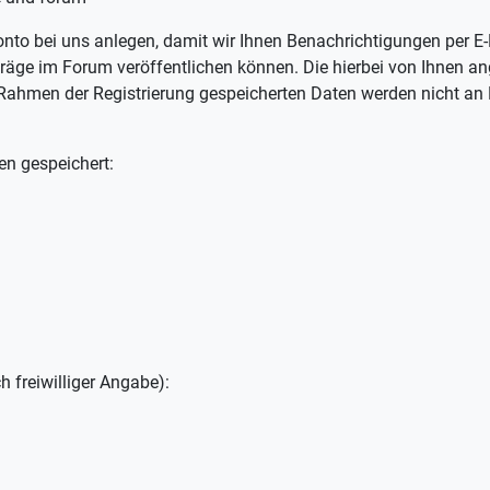
konto bei uns anlegen, damit wir Ihnen Benachrichtigungen per 
räge im Forum veröffentlichen können. Die hierbei von Ihnen a
ahmen der Registrierung gespeicherten Daten werden nicht an Dr
en gespeichert:
h freiwilliger Angabe):