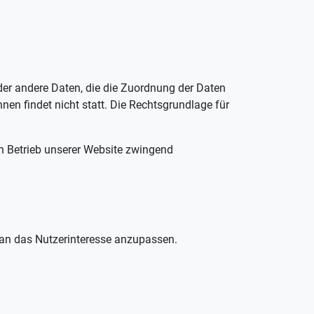
oder andere Daten, die die Zuordnung der Daten
n findet nicht statt. Die Rechtsgrundlage für
en Betrieb unserer Website zwingend
d an das Nutzerinteresse anzupassen.