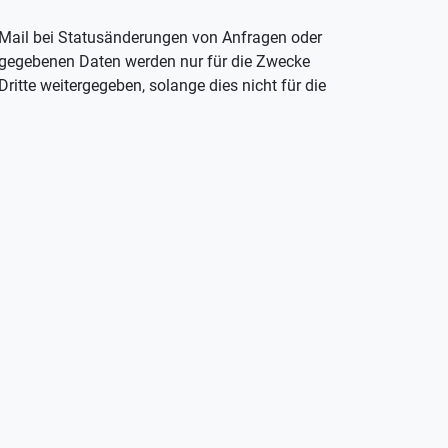
E-Mail bei Statusänderungen von Anfragen oder
ngegebenen Daten werden nur für die Zwecke
itte weitergegeben, solange dies nicht für die