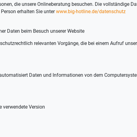
sonen, die unsere Onlineberatung besuchen. Die vollständige Da
 Person erhalten Sie unter
www.big-hotline.de/datenschutz
er Daten beim Besuch unserer Website
schutzrechtlich relevanten Vorgänge, die bei einem Aufruf unser
r automatisiert Daten und Informationen von dem Computersyste
ie verwendete Version