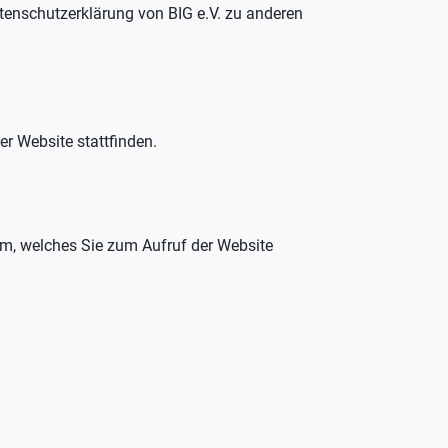
tenschutzerklärung von BIG e.V. zu anderen
er Website stattfinden.
m, welches Sie zum Aufruf der Website