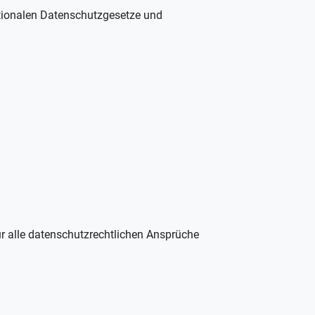
ationalen Datenschutzgesetze und
ür alle datenschutzrechtlichen Ansprüche