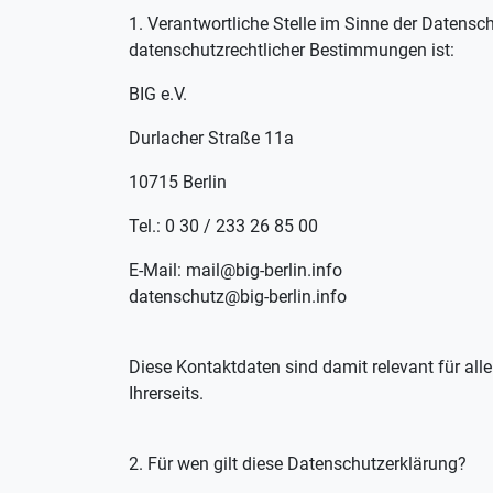
1. Verantwortliche Stelle im Sinne der Datens
datenschutzrechtlicher Bestimmungen ist:
BIG e.V.
Durlacher Straße 11a
10715 Berlin
Tel.: 0 30 / 233 26 85 00
E-Mail: mail@big-berlin.info
datenschutz@big-berlin.info
Diese Kontaktdaten sind damit relevant für all
Ihrerseits.
2. Für wen gilt diese Datenschutzerklärung?