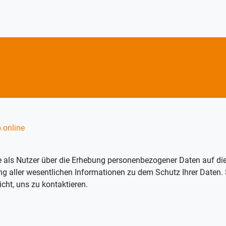
o.online
 als Nutzer über die Erhebung personenbezogener Daten auf die
ng aller wesentlichen Informationen zu dem Schutz Ihrer Daten.
cht, uns zu kontaktieren.